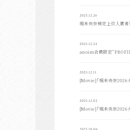
2025.12.26
堀未央奈検定上位入賞者発表
2025.12.24
anoim会員限定”PROFIL
2025.12.11
[Movie]「堀未央奈20
2025.12.02
[Movie]「堀未央奈20
2025.10.06