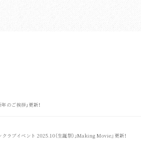
ら新年のご挨拶」更新！
ファンクラブイベント 2025.10（生誕祭）」Making Movie』更新！