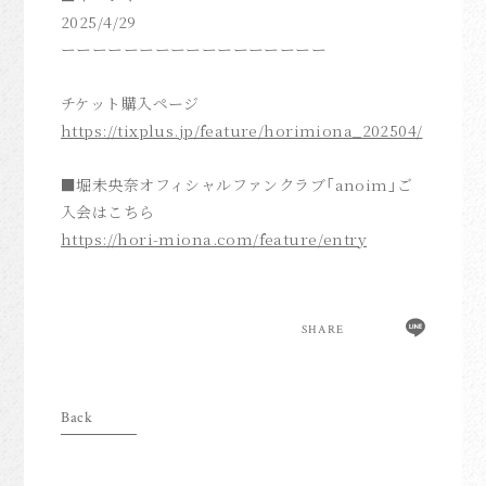
2025/4/29
ーーーーーーーーーーーーーーーーー
チケット購入ページ
https://tixplus.jp/feature/horimiona_202504/
■堀未央奈オフィシャルファンクラブ「anoim」ご
入会はこちら
https://hori-miona.com/feature/entry
SHARE