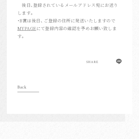
後日、登録されているメールアドレス宛にお送り
します。
・B賞は後日、 ご登録の住所に発送いたしますので
MYPAGE
にて登録内容の確認を予めお願い致しま
す。
SHARE