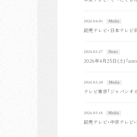
2026.04.01
Media
読売テレビ・日本テレビ系
2026.03.27
News
2026年4月25日(土)『
2026.03.20
Media
テレビ東京「ジャパンオ
2026.03.18
Media
読売テレビ・中京テレビ・