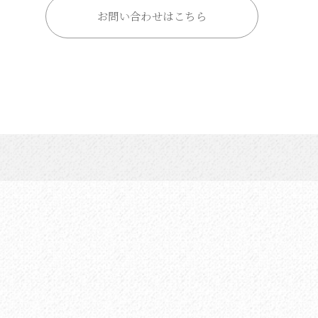
お問い合わせはこちら