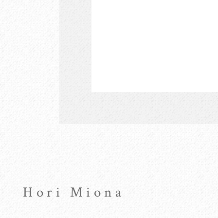
Hori Miona