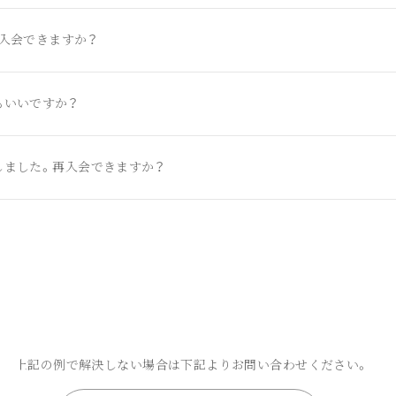
入会できますか？
もいいですか？
しました。再入会できますか？
上記の例で解決しない場合は下記よりお問い合わせください。