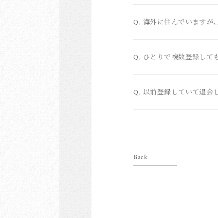
海外に住んでいますが、
Q.
ひとりで複数登録して
Q.
以前登録していて退会
Q.