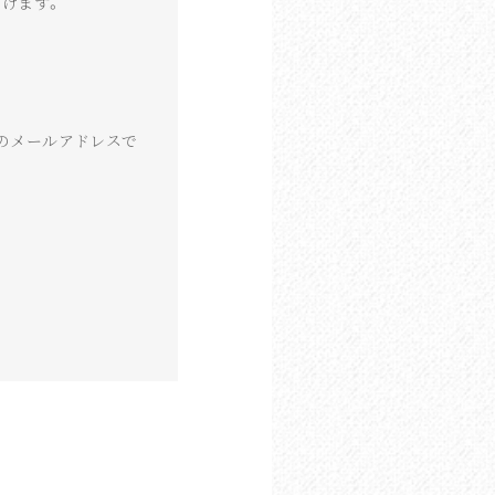
けます。
族様のメールアドレスで