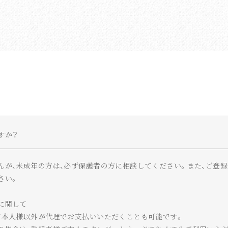
すか？
んが、未成年の方は、必ず保護者の方に相談してください。また、ご登
さい。
に関して
ご本人様以外が代理でお支払いいただくことも可能です。