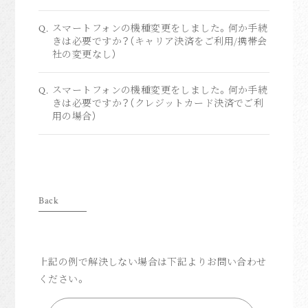
スマートフォンの機種変更をしました。何か手続
Q.
きは必要ですか？（キャリア決済をご利用/携帯会
社の変更なし）
スマートフォンの機種変更をしました。何か手続
Q.
きは必要ですか？（クレジットカード決済でご利
用の場合）
上記の例で解決しない場合は下記よりお問い合わせ
ください。